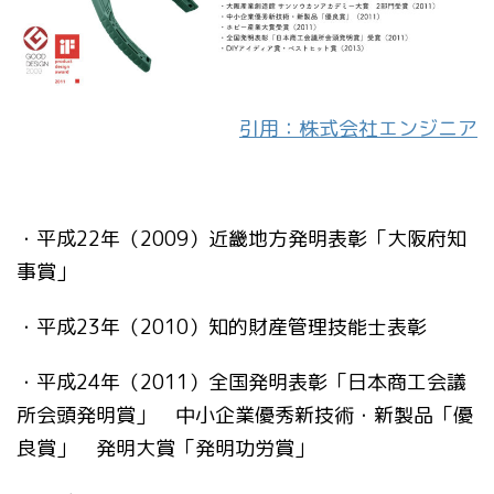
引用：株式会社エンジニア
・平成22年（2009）近畿地方発明表彰「大阪府知
事賞」
・平成23年（2010）知的財産管理技能士表彰
・平成24年（2011）全国発明表彰「日本商工会議
所会頭発明賞」
中小企業優秀新技術・新製品「優
良賞」
発明大賞「発明功労賞」