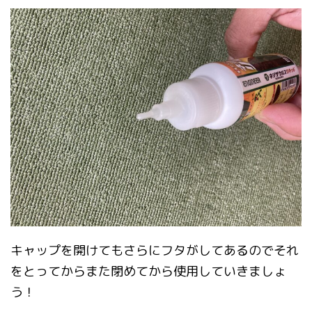
キャップを開けてもさらにフタがしてあるのでそれ
をとってからまた閉めてから使用していきましょ
う！