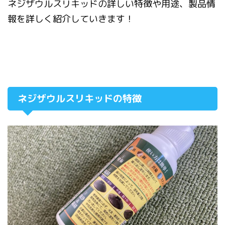
ネジザウルスリキッドの詳しい特徴や用途、製品情
報を詳しく紹介していきます！
ネジザウルスリキッドの特徴