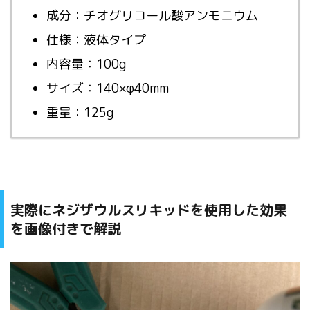
成分：チオグリコール酸アンモニウム
仕様：液体タイプ
内容量：100g
サイズ：140×φ40mm
重量：125g
実際にネジザウルスリキッドを使用した効果
を画像付きで解説