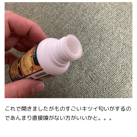
これで開きましたがものすごいキツイ匂いがするの
であんまり直接嗅がない方がいいかと。。。