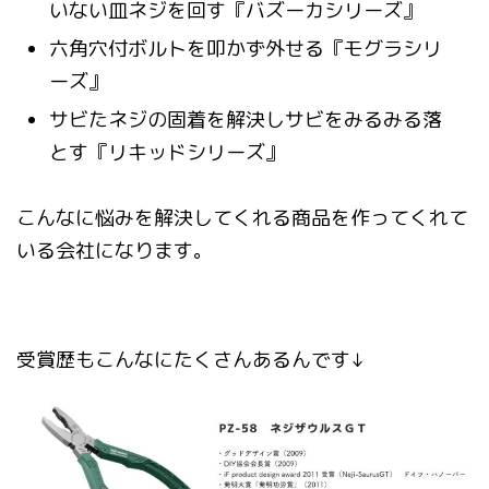
いない皿ネジを回す『バズーカシリーズ』
六角穴付ボルトを叩かず外せる『モグラシリ
ーズ』
サビたネジの固着を解決しサビをみるみる落
とす『リキッドシリーズ』
こんなに悩みを解決してくれる商品を作ってくれて
いる会社になります。
受賞歴もこんなにたくさんあるんです↓