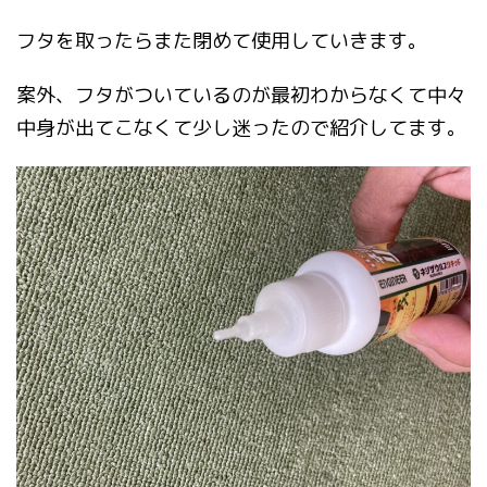
フタを取ったらまた閉めて使用していきます。
案外、フタがついているのが最初わからなくて中々
中身が出てこなくて少し迷ったので紹介してます。