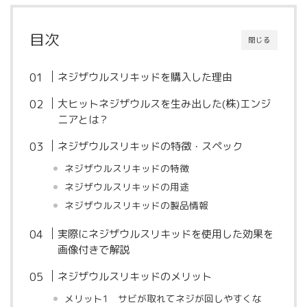
目次
閉じる
ネジザウルスリキッドを購入した理由
大ヒットネジザウルスを生み出した(株)エンジ
ニアとは？
ネジザウルスリキッドの特徴・スペック
ネジザウルスリキッドの特徴
ネジザウルスリキッドの用途
ネジザウルスリキッドの製品情報
実際にネジザウルスリキッドを使用した効果を
画像付きで解説
ネジザウルスリキッドのメリット
メリット1 サビが取れてネジが回しやすくな