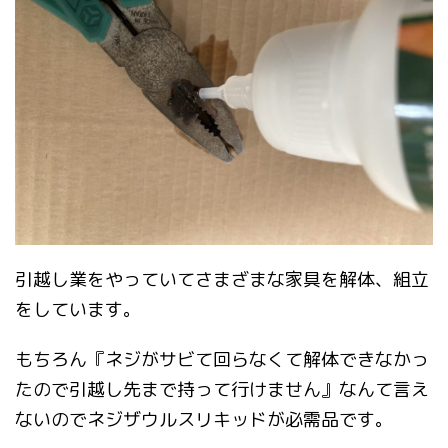
引越し業をやっていてさまざまな家具を解体、組立
をしています。
もちろん『ネジがサビて回らなくて解体できなかっ
たので引越し先まで持って行けません』なんて言え
ないのでネジザウルスリキッドが必需品です。