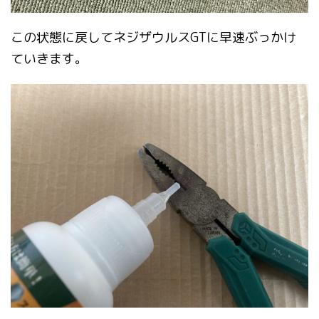
この状態に戻してネジザウルスGTに早速ぶっかけ
ていきます。