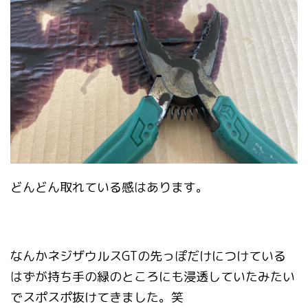
どんどん取れている感はあります。
なんかネジザウルスGTの先っぽだけにつけている
はずが持ち手の緑のところにも浸透していたみたい
でスポスポ抜けてきました。笑