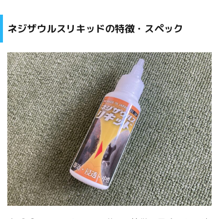
ネジザウルスリキッドの特徴・スペック