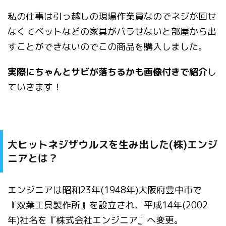
私の仕事は引っ越しの現場作業員なのでネジが回せ
なくてベットなどの家具がバラせないと部屋から出
すことができないのでこの商品を購入しました。
実際にちゃんとサビが落ちるかも画像付きで紹介
し
ていきます！
大ヒットネジザウルスを生み出した(株)エンジ
ニアとは？
エンジニアは昭和23年(1948年)大阪府豊中市で
『双葉工具製作所』を設立され、平成14年(2002
年)社名を『株式会社エンジニア』へ変更。