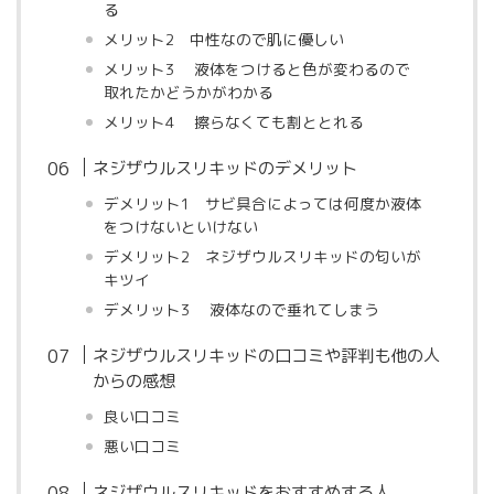
る
メリット2 中性なので肌に優しい
メリット3 液体をつけると色が変わるので
取れたかどうかがわかる
メリット4 擦らなくても割ととれる
ネジザウルスリキッドのデメリット
デメリット1 サビ具合によっては何度か液体
をつけないといけない
デメリット2 ネジザウルスリキッドの匂いが
キツイ
デメリット3 液体なので垂れてしまう
ネジザウルスリキッドの口コミや評判も他の人
からの感想
良い口コミ
悪い口コミ
ネジザウルスリキッドをおすすめする人