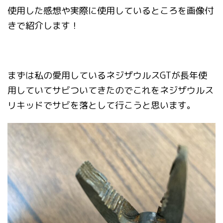
使用した感想や実際に使用しているところを画像付
きで紹介します！
まずは私の愛用しているネジザウルスGTが長年使
用していてサビついてきたのでこれをネジザウルス
リキッドでサビを落として行こうと思います。