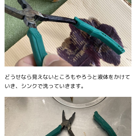
どうせなら見えないところもやろうと液体をかけて
いき、シンクで洗っていきます。