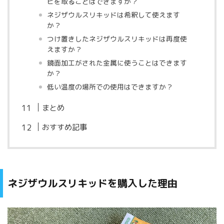
ビを取ることはできますか？
ネジザウルスリキッドは希釈して使えます
か？
つけ置きしたネジザウルスリキッドは再度使
えますか？
鏡面加工がされた金属に使うことはできます
か？
低い温度の場所での使用はできますか？
まとめ
おすすめ記事
ネジザウルスリキッドを購入した理由