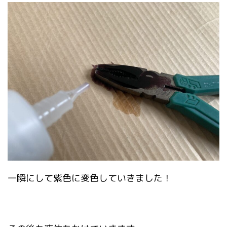
一瞬にして紫色に変色していきました！