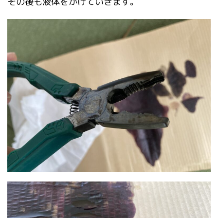
その後も液体をかけていきます。