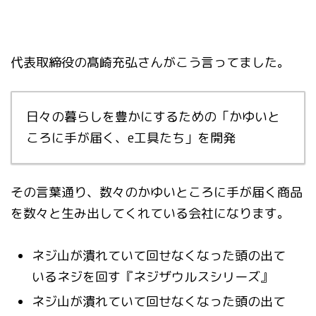
代表取締役の髙崎充弘さんがこう言ってました。
日々の暮らしを豊かにするための「かゆい
と
ころに手が届く、e工具たち」を開発
その言葉通り、数々のかゆいところに手が届く商品
を数々と生み出してくれている会社になります。
ネジ山が潰れていて回せなくなった頭の出て
いるネジを回す『ネジザウルスシリーズ』
ネジ山が潰れていて回せなくなった頭の出て