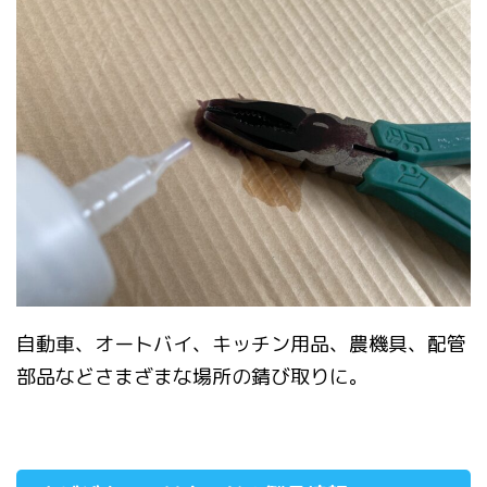
自動車、オートバイ、キッチン用品、農機具、配管
部品などさまざまな場所の錆び取りに。