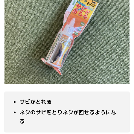
サビがとれる
ネジのサビをとりネジが回せるようにな
る