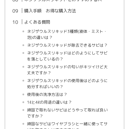
購入手順 お得な購入方法
よくある質問
ネジザウルスリキッド3種類(液体・ミスト・
泡)の違いは？
ネジザウルスリキッドが除去できるサビは？
ネジザウルスリキッドはどのようにしてサビ
を落としているの？
ネジザウルスリキッドの匂いがキツイけど大
丈夫ですか？
ネジザウルスリキッドの使用後はどのように
処分すればいいの？
使用後の洗浄方法は？
1ℓと4ℓの用途の違いは？
頑固で取れないサビはどうやって取れば良い
ですか？
頑固なサビはワイヤブラシと一緒に使ってサ