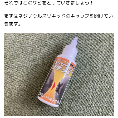
それではこのサビをとっていきましょう！
まずはネジザウルスリキッドのキャップを開けてい
きます。