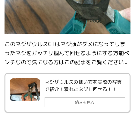
このネジザウルスGTはネジ頭がダメになってしま
ったネジをガッチリ掴んで回せるようにする万能ペ
ンチなので気になる方はこの記事をご覧ください↓
ネジザウルスの使い方を実際の写真
で紹介！潰れたネジも回せる！！
続きを見る