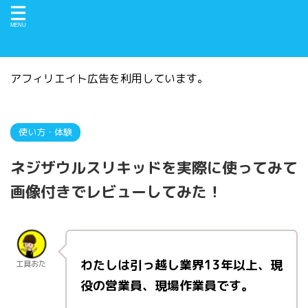
アフィリエイト広告を利用しています。
HOME
>
使い方・体験
>
使い方・体験
ネジザウルスリキッドを実際に使ってみて
画像付きでレビューしてみた！
2023年12月18日
わたしは引っ越し業界13年以上、現
工具おた
役の営業員、現場作業員です。